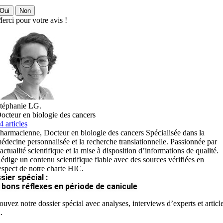
Oui
Non
erci pour votre avis !
téphanie LG.
octeur en biologie des cancers
4 articles
harmacienne, Docteur en biologie des cancers Spécialisée dans la
édecine personnalisée et la recherche translationnelle. Passionnée par
’actualité scientifique et la mise à disposition d’informations de qualité.
édige un contenu scientifique fiable avec des sources vérifiées en
espect de notre charte HIC.
sier spécial :
 bons réflexes en période de canicule
ouvez notre dossier spécial avec analyses, interviews d’experts et articl
.