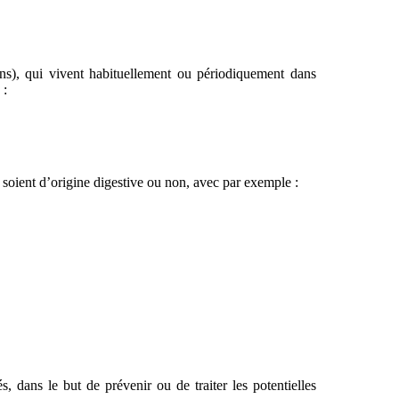
ons), qui vivent habituellement ou périodiquement dans
 :
 soient d’origine digestive ou non, avec par exemple :
, dans le but de prévenir ou de traiter les potentielles