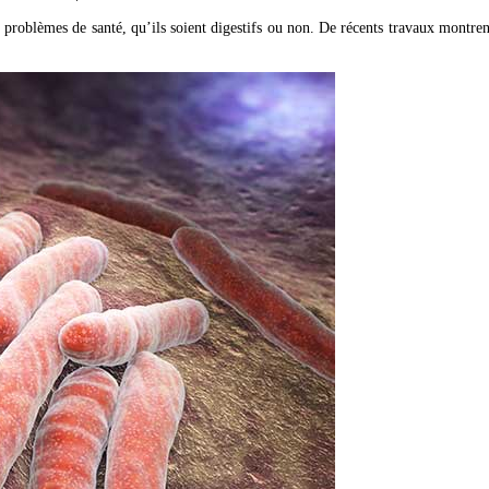
roblèmes de santé, qu’ils soient digestifs ou non. De récents travaux montrent 