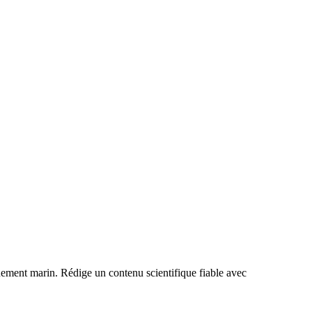
nnement marin. Rédige un contenu scientifique fiable avec