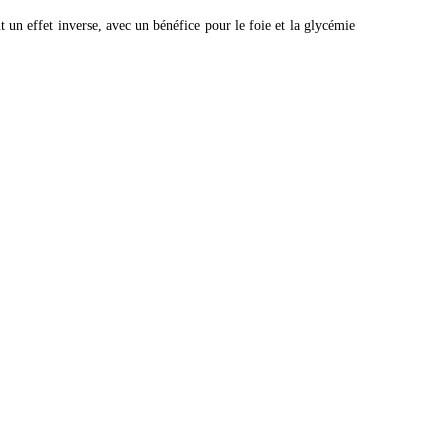
un effet inverse, avec un bénéfice pour le foie et la glycémie