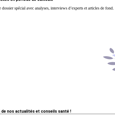
 dossier spécial avec analyses, interviews d’experts et articles de fond.
 de nos actualités et conseils santé !