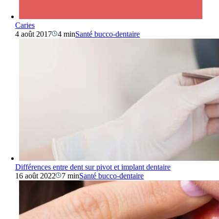
Caries
4 août 2017
4 min
Santé bucco-dentaire
Différences entre dent sur pivot et implant dentaire
16 août 2022
7 min
Santé bucco-dentaire