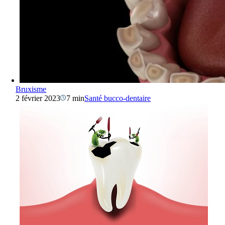
Bruxisme
2 février 2023
7 min
Santé bucco-dentaire