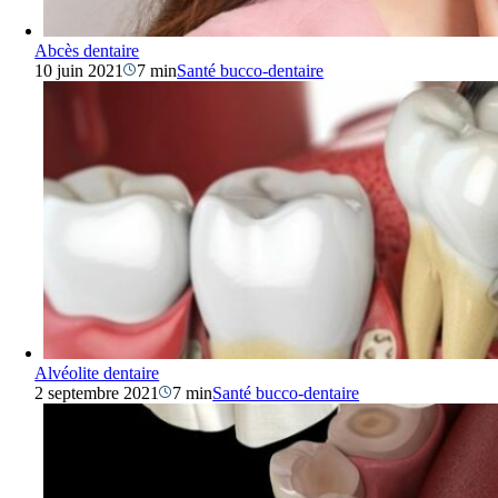
Abcès dentaire
10 juin 2021
7 min
Santé bucco-dentaire
Alvéolite dentaire
2 septembre 2021
7 min
Santé bucco-dentaire