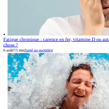
Fatigue chronique : carence en fer, vitamine D ou aut
chose ?
6 août
5 min
Santé au quotidien