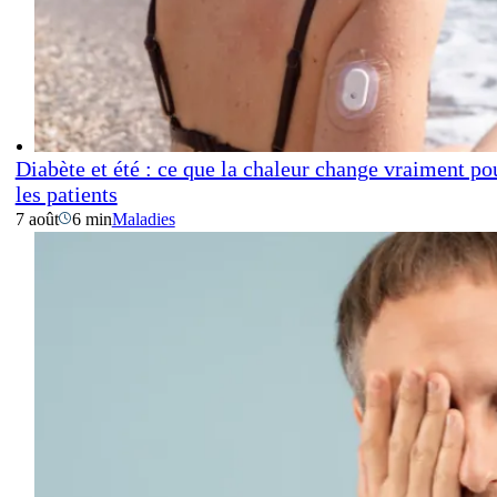
Diabète et été : ce que la chaleur change vraiment po
les patients
7 août
6 min
Maladies