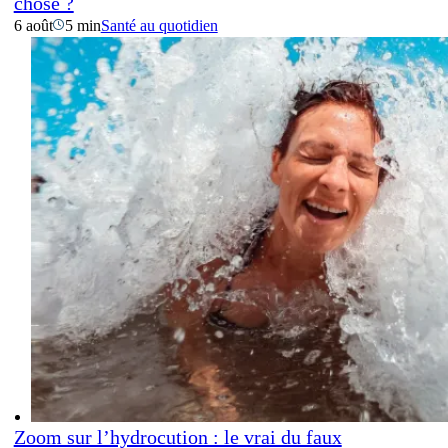
chose ?
6 août
5 min
Santé au quotidien
Zoom sur l’hydrocution : le vrai du faux