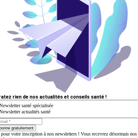
ratez rien de nos actualités et conseils santé !
Newsletter santé spécialisée
Newsletter actualités santé
bonne gratuitement
 pour votre inscription à nos newsletters ! Vous recevrez désormais nos