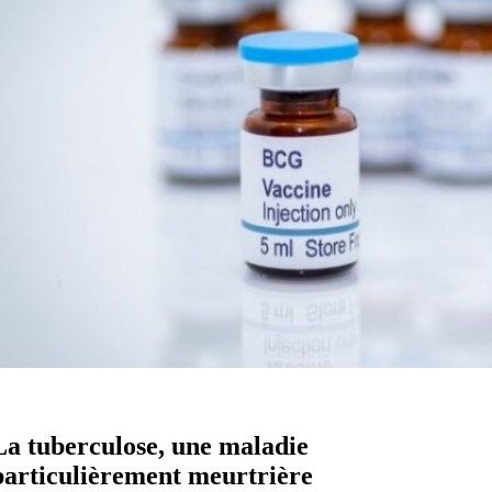
La tuberculose, une maladie
particulièrement meurtrière