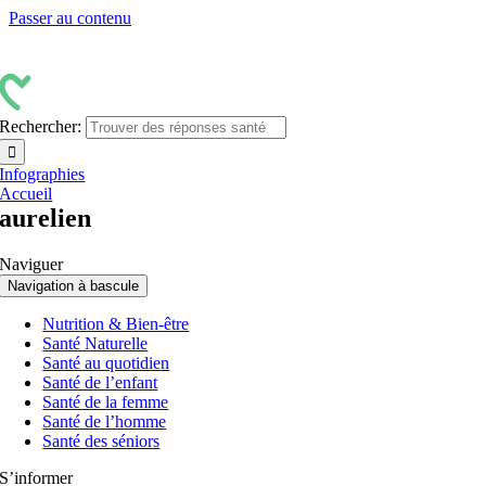
Passer au contenu
Rechercher:
Infographies
Accueil
aurelien
Naviguer
Navigation à bascule
Nutrition & Bien-être
Santé Naturelle
Santé au quotidien
Santé de l’enfant
Santé de la femme
Santé de l’homme
Santé des séniors
S’informer