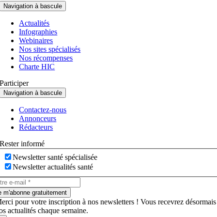
Navigation à bascule
Actualités
Infographies
Webinaires
Nos sites spécialisés
Nos récompenses
Charte HIC
Participer
Navigation à bascule
Contactez-nous
Annonceurs
Rédacteurs
Rester informé
Newsletter santé spécialisée
Newsletter actualités santé
e m'abonne gratuitement
erci pour votre inscription à nos newsletters ! Vous recevrez désormais
os actualités chaque semaine.