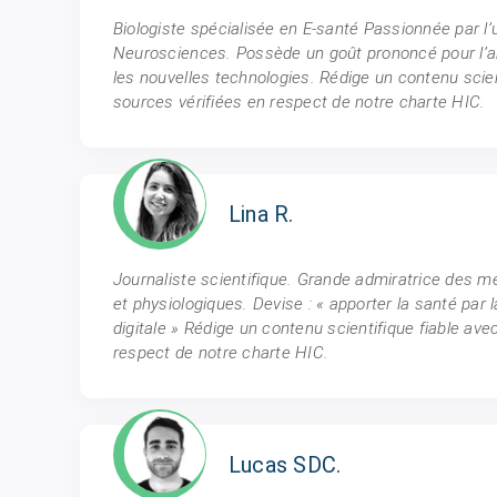
Biologiste spécialisée en E-santé Passionnée par l’
Neurosciences. Possède un goût prononcé pour l’arc
les nouvelles technologies. Rédige un contenu scien
sources vérifiées en respect de notre charte HIC.
Lina R.
Journaliste scientifique. Grande admiratrice des 
et physiologiques. Devise : « apporter la santé par la
digitale » Rédige un contenu scientifique fiable ave
respect de notre charte HIC.
Lucas SDC.