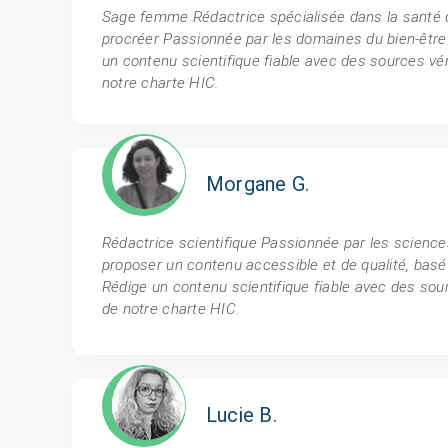
Sage femme Rédactrice spécialisée dans la santé
procréer Passionnée par les domaines du bien-être 
un contenu scientifique fiable avec des sources vé
notre charte HIC.
Morgane G.
Rédactrice scientifique Passionnée par les science
proposer un contenu accessible et de qualité, basé
Rédige un contenu scientifique fiable avec des sou
de notre charte HIC.
Lucie B.