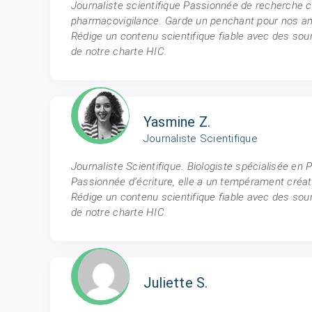
Journaliste scientifique Passionnée de recherche cl
pharmacovigilance. Garde un penchant pour nos am
Rédige un contenu scientifique fiable avec des sou
de notre charte HIC.
Yasmine Z.
Journaliste Scientifique
Journaliste Scientifique. Biologiste spécialisée en
Passionnée d’écriture, elle a un tempérament créati
Rédige un contenu scientifique fiable avec des sou
de notre charte HIC.
Juliette S.