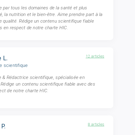
par tous les domaines de la santé et plus
, la nutrition et le bien-être. Aime prendre part à la
e qualité. Rédige un contenu scientifique fiable
s en respect de notre charte HIC.
12 articles
 L.
e scientifique
& Rédactrice scientifique, spécialisée en
. Rédige un contenu scientifique fiable avec des
ect de notre charte HIC.
8 articles
P.