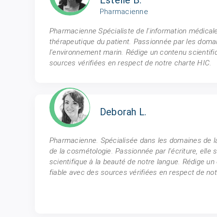
Pharmacienne
Pharmacienne Spécialiste de l'information médicale
thérapeutique du patient. Passionnée par les domai
l'environnement marin. Rédige un contenu scientifi
sources vérifiées en respect de notre charte HIC.
Deborah L.
Pharmacienne. Spécialisée dans les domaines de la 
de la cosmétologie. Passionnée par l'écriture, elle sa
scientifique à la beauté de notre langue. Rédige un
fiable avec des sources vérifiées en respect de no