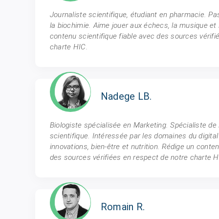
Journaliste scientifique, étudiant en pharmacie. Pas
la biochimie. Aime jouer aux échecs, la musique et 
contenu scientifique fiable avec des sources vérifi
charte HIC.
Nadege LB.
Biologiste spécialisée en Marketing. Spécialiste de 
scientifique. Intéressée par les domaines du digital 
innovations, bien-être et nutrition. Rédige un conten
des sources vérifiées en respect de notre charte H
Romain R.