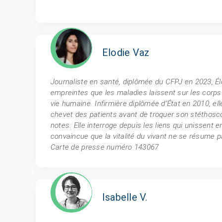
Elodie Vaz
Journaliste en santé, diplômée du CFPJ en 2023, Élo
empreintes que les maladies laissent sur les corps 
vie humaine. Infirmière diplômée d’État en 2010, e
chevet des patients avant de troquer son stéthosc
notes. Elle interroge depuis les liens qui unissent 
convaincue que la vitalité du vivant ne se résume
Carte de presse numéro 143067
Isabelle V.