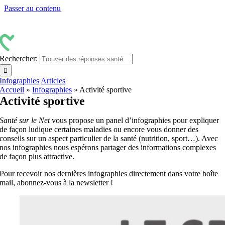
Passer au contenu
Rechercher:
Infographies
Articles
Accueil
»
Infographies
»
Activité sportive
Activité sportive
Santé sur le Net
vous propose un panel d’infographies pour expliquer
de façon ludique certaines maladies ou encore vous donner des
conseils sur un aspect particulier de la santé (nutrition, sport…). Avec
nos infographies nous espérons partager des informations complexes
de façon plus attractive.
Pour recevoir nos dernières infographies directement dans votre boîte
mail, abonnez-vous à la newsletter !