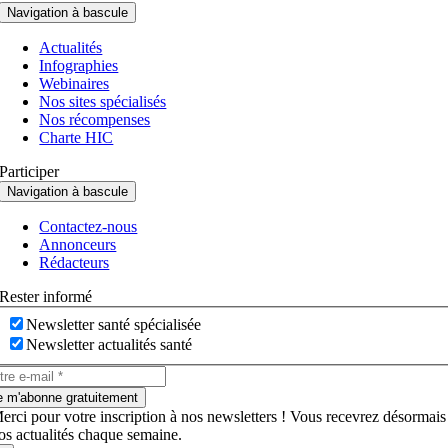
Navigation à bascule
Actualités
Infographies
Webinaires
Nos sites spécialisés
Nos récompenses
Charte HIC
Participer
Navigation à bascule
Contactez-nous
Annonceurs
Rédacteurs
Rester informé
Newsletter santé spécialisée
Newsletter actualités santé
e m'abonne gratuitement
erci pour votre inscription à nos newsletters ! Vous recevrez désormais
os actualités chaque semaine.