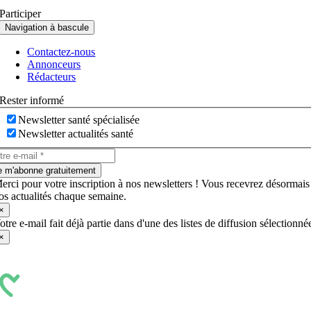
Participer
Navigation à bascule
Contactez-nous
Annonceurs
Rédacteurs
Rester informé
Newsletter santé spécialisée
Newsletter actualités santé
e m'abonne gratuitement
erci pour votre inscription à nos newsletters ! Vous recevrez désormais
os actualités chaque semaine.
×
otre e-mail fait déjà partie dans d'une des listes de diffusion sélectionné
×