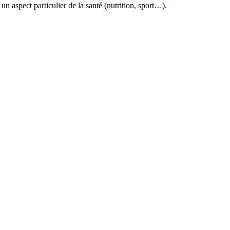
 aspect particulier de la santé (nutrition, sport…).