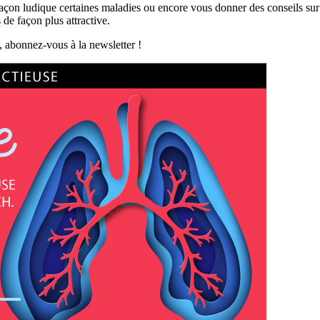
on ludique certaines maladies ou encore vous donner des conseils sur un
de façon plus attractive.
, abonnez-vous à la newsletter !