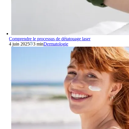
Comprendre le processus de détatouage laser
4 juin 2025
3 min
Dermatologie