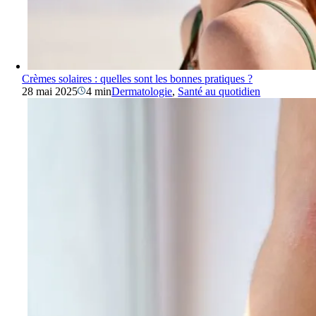
Crèmes solaires : quelles sont les bonnes pratiques ?
28 mai 2025
4 min
Dermatologie
,
Santé au quotidien