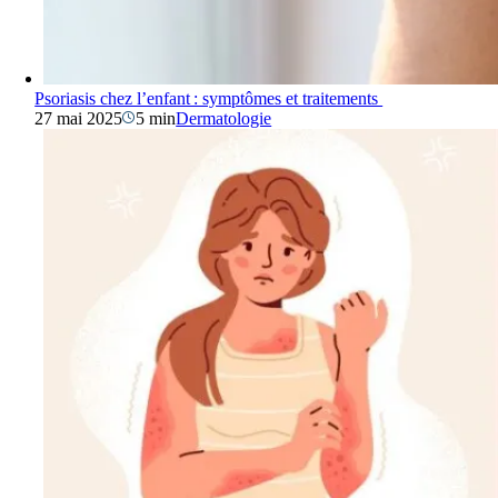
Psoriasis chez l’enfant : symptômes et traitements
27 mai 2025
5 min
Dermatologie