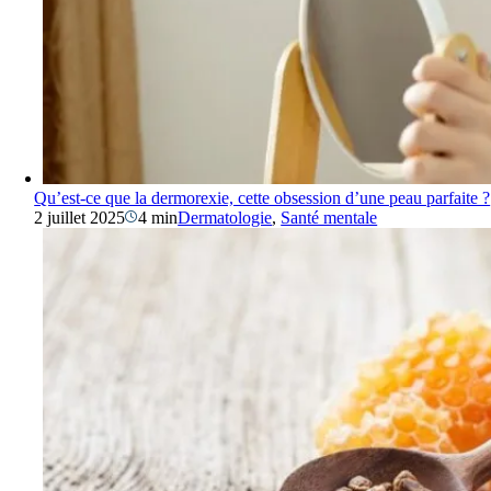
Qu’est-ce que la dermorexie, cette obsession d’une peau parfaite ?
2 juillet 2025
4 min
Dermatologie
,
Santé mentale