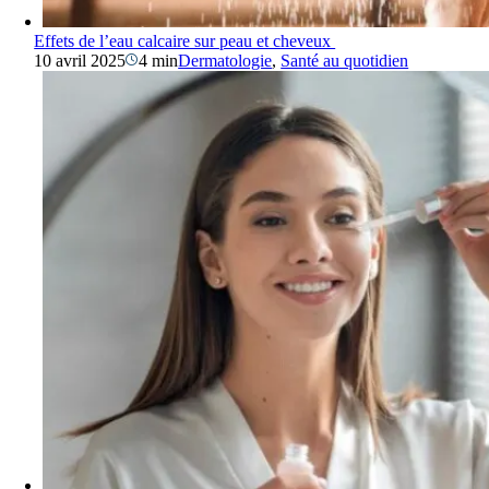
Effets de l’eau calcaire sur peau et cheveux
10 avril 2025
4 min
Dermatologie
,
Santé au quotidien