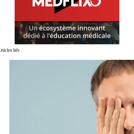
rticles liés