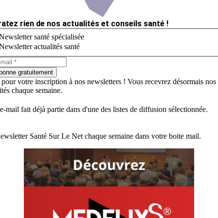
ratez rien de nos actualités et conseils santé !
Newsletter santé spécialisée
Newsletter actualités santé
bonne gratuitement
 pour votre inscription à nos newsletters ! Vous recevrez désormais nos
lités chaque semaine.
e-mail fait déjà partie dans d'une des listes de diffusion sélectionnée.
ewsletter Santé Sur Le Net chaque semaine dans votre boite mail.