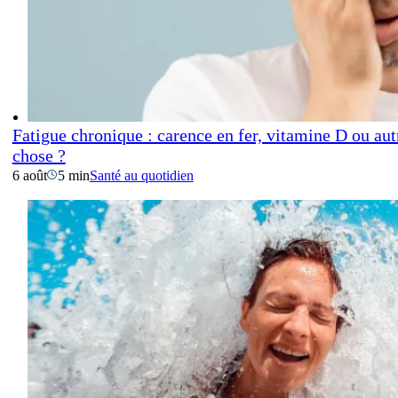
Fatigue chronique : carence en fer, vitamine D ou aut
chose ?
6 août
5 min
Santé au quotidien