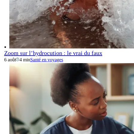
Zoom sur l’hydrocution : le vrai du faux
6 août
4 min
Santé en voyages