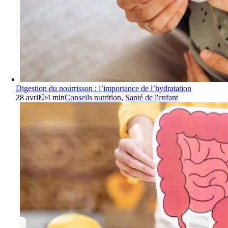
Digestion du nourrisson : l’importance de l’hydratation
28 avril
4 min
Conseils nutrition
,
Santé de l'enfant