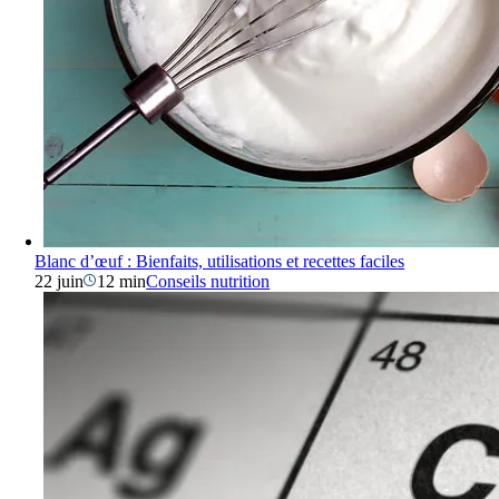
Blanc d’œuf : Bienfaits, utilisations et recettes faciles
22 juin
12 min
Conseils nutrition