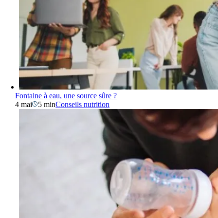
Fontaine à eau, une source sûre ?
4 mai
5 min
Conseils nutrition