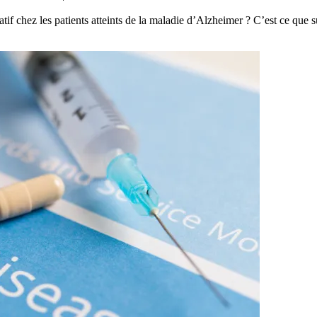
catif chez les patients atteints de la maladie d’Alzheimer ? C’est ce qu