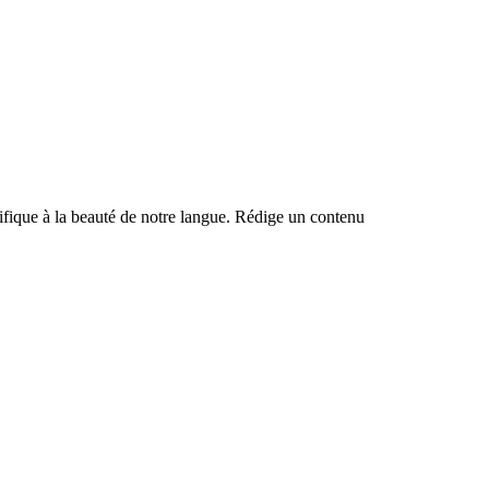
ntifique à la beauté de notre langue. Rédige un contenu