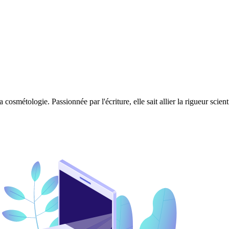
 cosmétologie. Passionnée par l'écriture, elle sait allier la rigueur scie