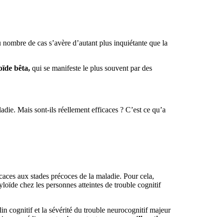
 nombre de cas s’avère d’autant plus inquiétante que la
oïde bêta,
qui se manifeste le plus souvent par des
adie. Mais sont-ils réellement efficaces ? C’est ce qu’a
icaces aux stades précoces de la maladie. Pour cela,
oïde chez les personnes atteintes de trouble cognitif
in cognitif et la sévérité du trouble neurocognitif majeur