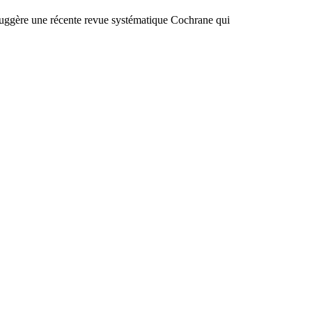
e suggère une récente revue systématique Cochrane qui