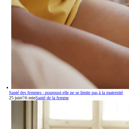
Santé des femmes : pourquoi elle ne se limite pas à la maternité
25 juin
6 min
Santé de la femme