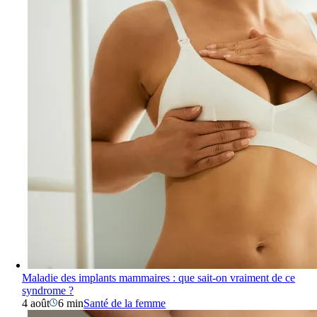
Maladie des implants mammaires : que sait-on vraiment de ce
syndrome ?
4 août
6 min
Santé de la femme