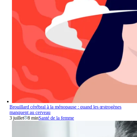
Brouillard cérébral à la ménopause : quand les œstrogènes
manquent au cerveau
3 juillet
8 min
Santé de la femme