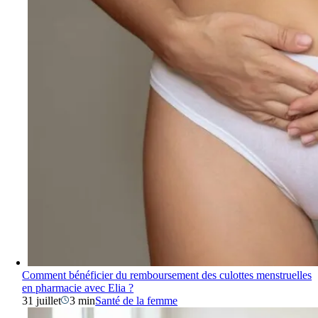
Comment bénéficier du remboursement des culottes menstruelles
en pharmacie avec Elia ?
31 juillet
3 min
Santé de la femme