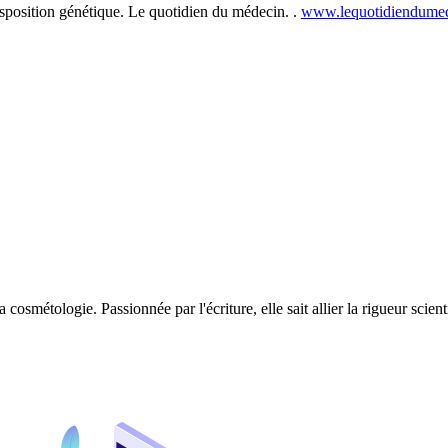
sposition génétique. Le quotidien du médecin. .
www.lequotidiendumed
 cosmétologie. Passionnée par l'écriture, elle sait allier la rigueur scie