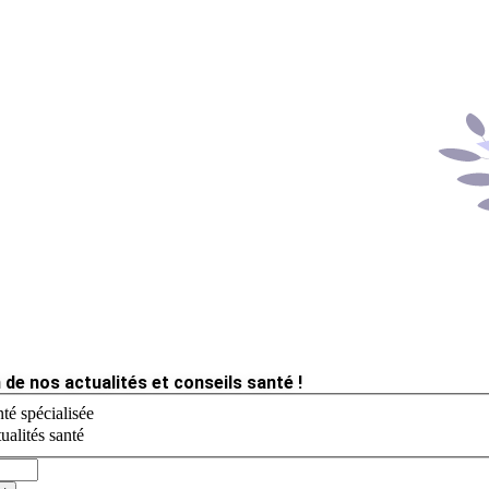
 de nos actualités et conseils santé !
té spécialisée
ualités santé