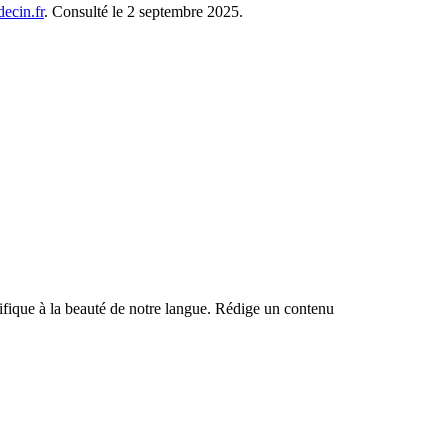
ecin.fr
. Consulté le 2 septembre 2025.
ntifique à la beauté de notre langue. Rédige un contenu