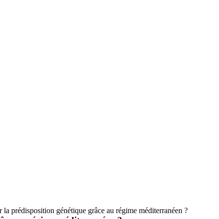
 la prédisposition génétique grâce au régime méditerranéen ?