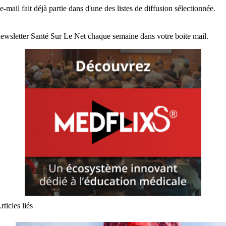
e-mail fait déjà partie dans d'une des listes de diffusion sélectionnée.
ewsletter Santé Sur Le Net chaque semaine dans votre boite mail.
rticles liés