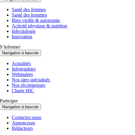
Santé des femmes
Santé des hommes
Bien vieillir & autonomie
Activité physique & nutrition
Infectiologie
Innovation
S’informer
Navigation à bascule
Actualités
Infographies
Webinaires
Nos sites spécialisés
Nos récompenses
Charte HIC
Participer
Navigation à bascule
Contactez-nous
Annonceurs
Rédacteurs