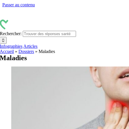
Passer au contenu
Rechercher:
Infographies
Articles
Accueil
»
Dossiers
»
Maladies
Maladies