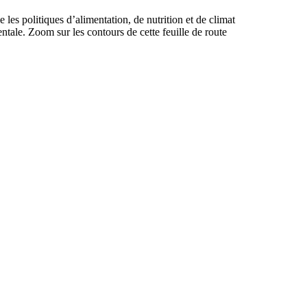
ie les politiques d’alimentation, de nutrition et de climat
ntale. Zoom sur les contours de cette feuille de route