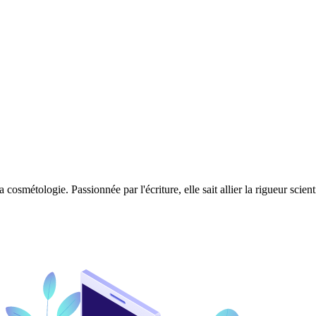
 cosmétologie. Passionnée par l'écriture, elle sait allier la rigueur scie