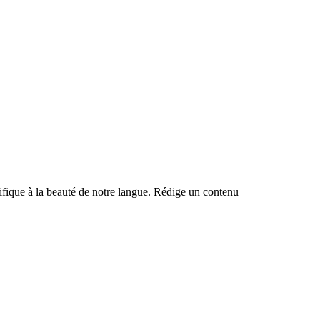
ntifique à la beauté de notre langue. Rédige un contenu