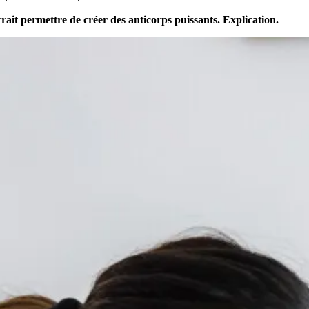
rait permettre de créer des anticorps puissants. Explication.