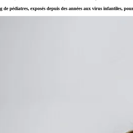
g de pédiatres, exposés depuis des années aux virus infantiles, pour