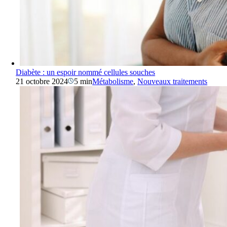
Diabète : un espoir nommé cellules souches
21 octobre 2024
5 min
Métabolisme
,
Nouveaux traitements