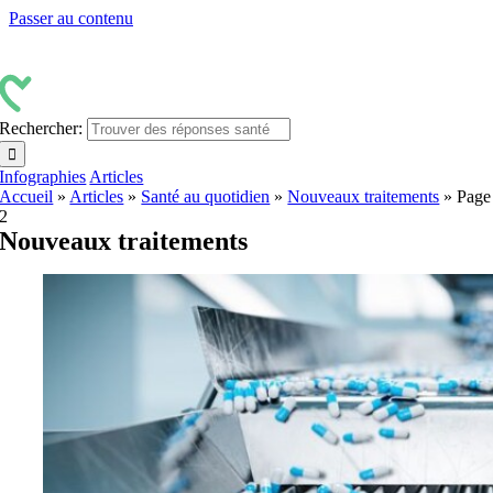
Passer au contenu
Rechercher:
Infographies
Articles
Accueil
»
Articles
»
Santé au quotidien
»
Nouveaux traitements
»
Page
2
Nouveaux traitements