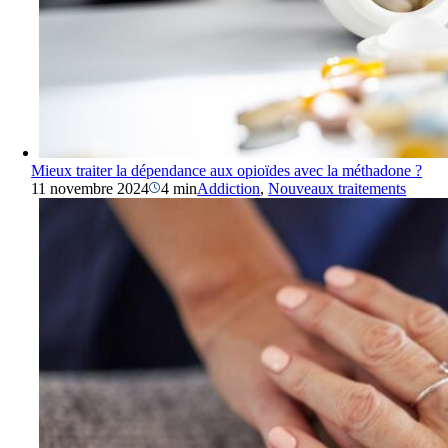
Mieux traiter la dépendance aux opioïdes avec la méthadone ?
11 novembre 2024
4 min
Addiction
,
Nouveaux traitements