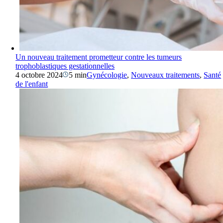
Un nouveau traitement prometteur contre les tumeurs
trophoblastiques gestationnelles
4 octobre 2024
5 min
Gynécologie
,
Nouveaux traitements
,
Santé
de l'enfant