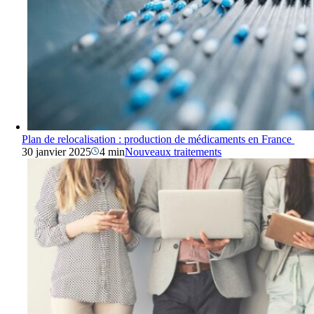
Plan de relocalisation : production de médicaments en France
30 janvier 2025
4 min
Nouveaux traitements