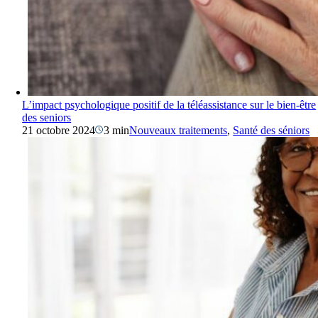
L’impact psychologique positif de la téléassistance sur le bien-être
des seniors
21 octobre 2024
3 min
Nouveaux traitements
,
Santé des séniors