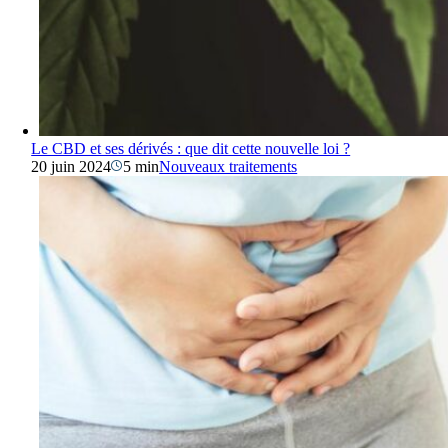
Le CBD et ses dérivés : que dit cette nouvelle loi ?
20 juin 2024
5 min
Nouveaux traitements