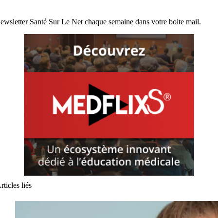
ewsletter Santé Sur Le Net chaque semaine dans votre boite mail.
rticles liés