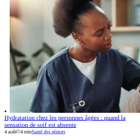
Hydratation chez les personnes âgées : quand la
sensation de soif est absente
4 août
4 min
Santé des séniors