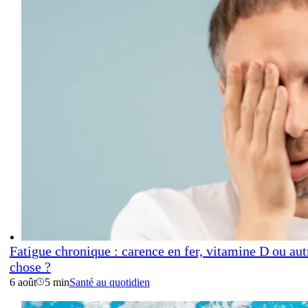
Fatigue chronique : carence en fer, vitamine D ou aut
chose ?
6 août
5 min
Santé au quotidien