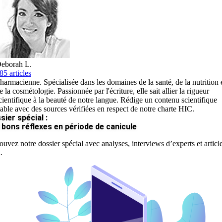
eborah L.
85 articles
harmacienne. Spécialisée dans les domaines de la santé, de la nutrition 
e la cosmétologie. Passionnée par l'écriture, elle sait allier la rigueur
cientifique à la beauté de notre langue. Rédige un contenu scientifique
iable avec des sources vérifiées en respect de notre charte HIC.
sier spécial :
 bons réflexes en période de canicule
ouvez notre dossier spécial avec analyses, interviews d’experts et articl
.