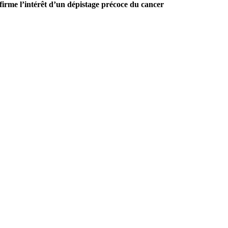
firme l’intérêt d’un dépistage précoce du cancer