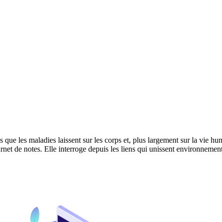
que les maladies laissent sur les corps et, plus largement sur la vie hu
net de notes. Elle interroge depuis les liens qui unissent environnement 