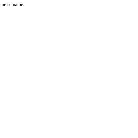
aque semaine.