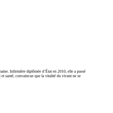
maine. Infirmière diplômée d’État en 2010, elle a passé
et santé, convaincue que la vitalité du vivant ne se