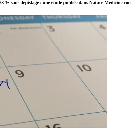
0,73 % sans dépistage : une étude publiée dans Nature Medicine con