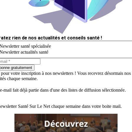
ratez rien de nos actualités et conseils santé !
Newsletter santé spécialisée
Newsletter actualités santé
bonne gratuitement
 pour votre inscription à nos newsletters ! Vous recevrez désormais nos
lités chaque semaine.
e-mail fait déjà partie dans d'une des listes de diffusion sélectionnée.
ewsletter Santé Sur Le Net chaque semaine dans votre boite mail.