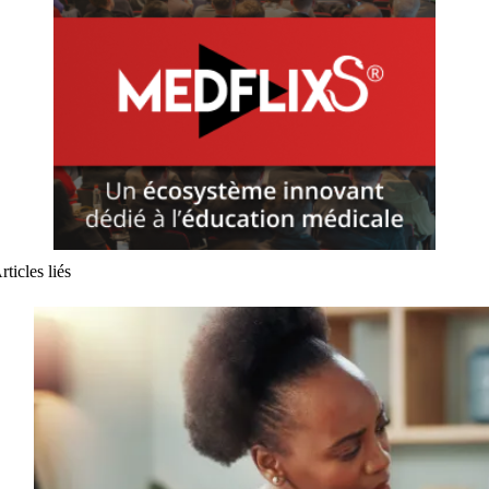
rticles liés