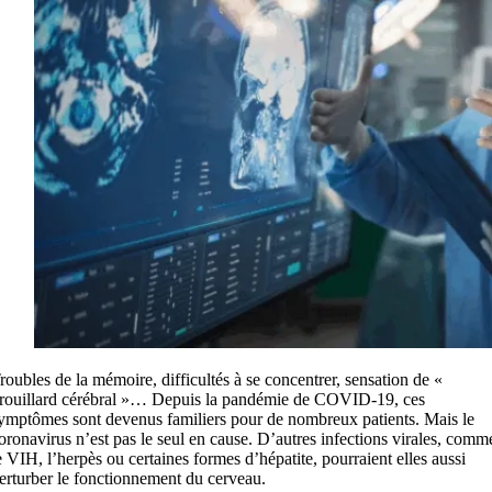
roubles de la mémoire, difficultés à se concentrer, sensation de «
rouillard cérébral »… Depuis la pandémie de COVID-19, ces
ymptômes sont devenus familiers pour de nombreux patients. Mais le
oronavirus n’est pas le seul en cause. D’autres infections virales, comm
e VIH, l’herpès ou certaines formes d’hépatite, pourraient elles aussi
erturber le fonctionnement du cerveau.