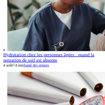
Hydratation chez les personnes âgées : quand la
sensation de soif est absente
4 août
4 min
Santé des séniors