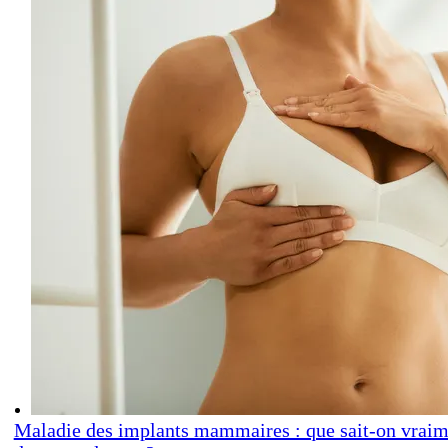
Maladie des implants mammaires : que sait-on vraim