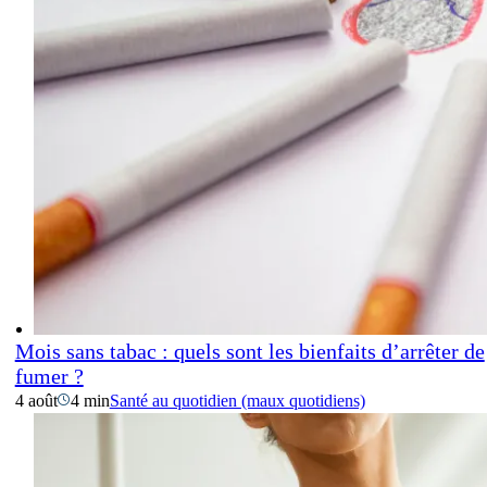
Mois sans tabac : quels sont les bienfaits d’arrêter de
fumer ?
4 août
4 min
Santé au quotidien (maux quotidiens)