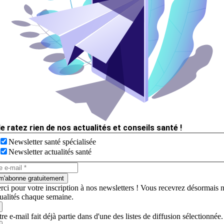
e ratez rien de nos actualités et conseils santé !
Newsletter santé spécialisée
Newsletter actualités santé
m'abonne gratuitement
rci pour votre inscription à nos newsletters ! Vous recevrez désormais 
tualités chaque semaine.
re e-mail fait déjà partie dans d'une des listes de diffusion sélectionnée.