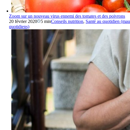
Zoom sur un nouveau virus ennemi des tomates et des poivrons
20 février 2020
5 min
Conseils nutrition
,
Santé au quotidien (ma
quotidiens)