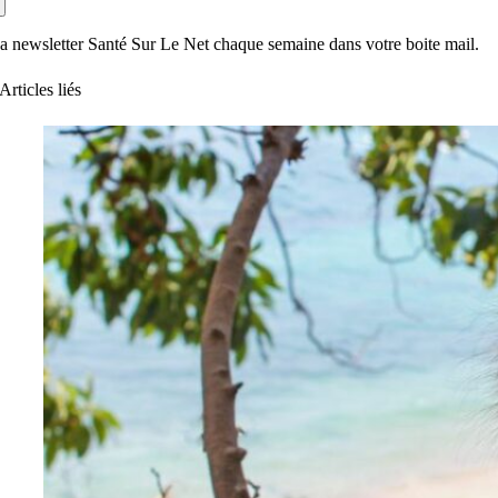
a newsletter Santé Sur Le Net chaque semaine dans votre boite mail.
Articles liés