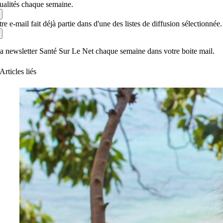
tualités chaque semaine.
re e-mail fait déjà partie dans d'une des listes de diffusion sélectionnée.
a newsletter Santé Sur Le Net chaque semaine dans votre boite mail.
Articles liés