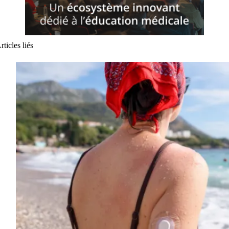
rticles liés