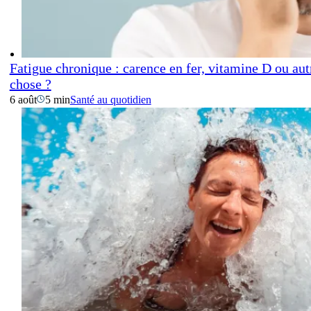
Fatigue chronique : carence en fer, vitamine D ou aut
chose ?
6 août
5 min
Santé au quotidien