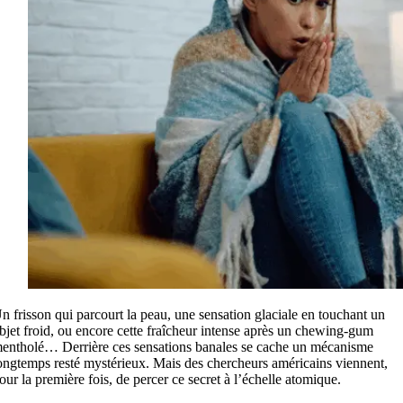
n frisson qui parcourt la peau, une sensation glaciale en touchant un
bjet froid, ou encore cette fraîcheur intense après un chewing-gum
entholé… Derrière ces sensations banales se cache un mécanisme
ongtemps resté mystérieux. Mais des chercheurs américains viennent,
our la première fois, de percer ce secret à l’échelle atomique.