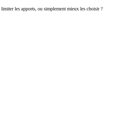
limiter les apports, ou simplement mieux les choisir ?