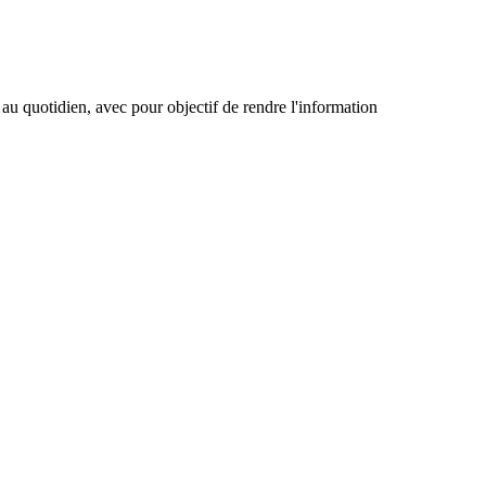
 au quotidien, avec pour objectif de rendre l'information