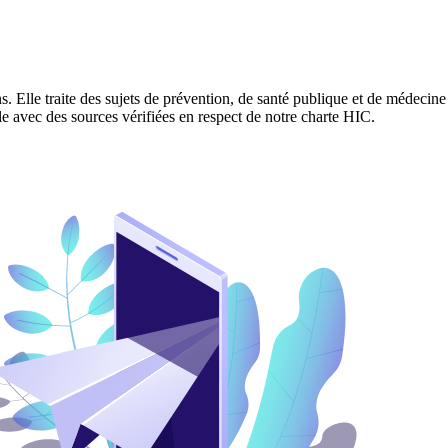
. Elle traite des sujets de prévention, de santé publique et de médecine
ble avec des sources vérifiées en respect de notre charte HIC.