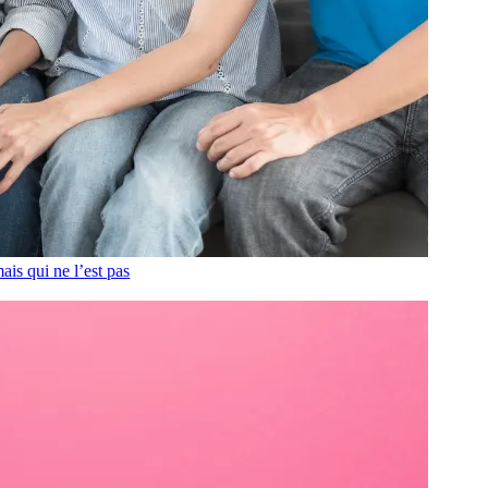
ais qui ne l’est pas