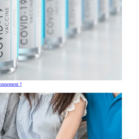
sionnement ?