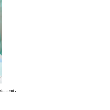
notamment :