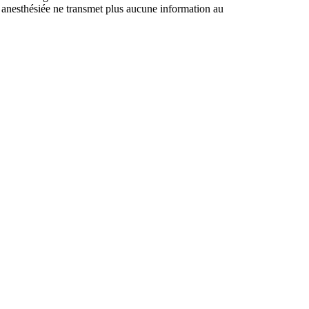
e anesthésiée ne transmet plus aucune information au