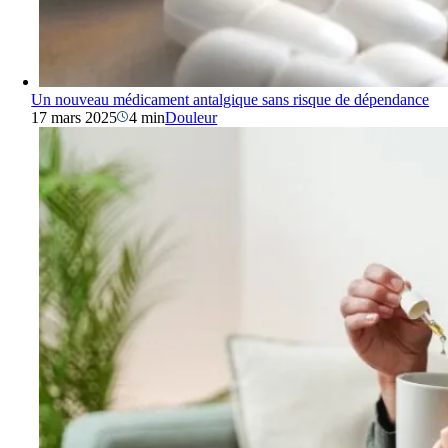
Un nouveau médicament antalgique sans risque de dépendance
17 mars 2025
4 min
Douleur