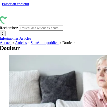
Passer au contenu
Rechercher:
Infographies
Articles
Accueil
»
Articles
»
Santé au quotidien
»
Douleur
Douleur