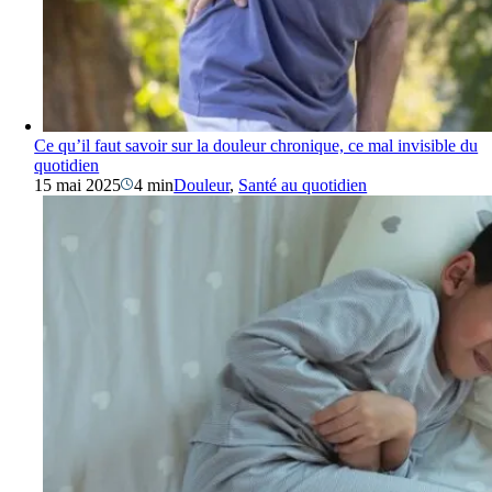
Ce qu’il faut savoir sur la douleur chronique, ce mal invisible du
quotidien
15 mai 2025
4 min
Douleur
,
Santé au quotidien