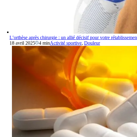
L’orthèse après chirurgie : un allié décisif pour votre rétablissemen
18 avril 2025
4 min
Activité sportive
,
Douleur