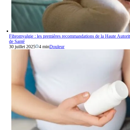
Fibromyalgie : les premières recommandations de la Haute Autori
de Santé
30 juillet 2025
4 min
Douleur