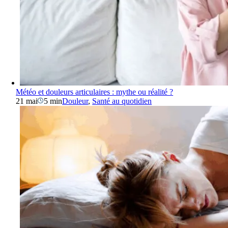
Météo et douleurs articulaires : mythe ou réalité ?
21 mai
5 min
Douleur
,
Santé au quotidien