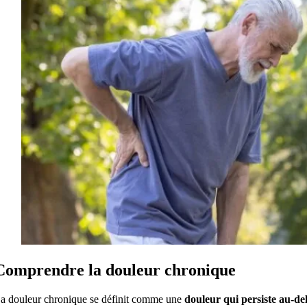
Comprendre la douleur chronique
a douleur chronique se définit comme une
douleur qui persiste au-de