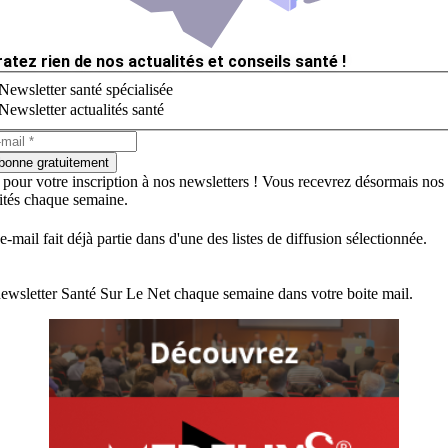
ratez rien de nos actualités et conseils santé !
Newsletter santé spécialisée
Newsletter actualités santé
bonne gratuitement
 pour votre inscription à nos newsletters ! Vous recevrez désormais nos
lités chaque semaine.
e-mail fait déjà partie dans d'une des listes de diffusion sélectionnée.
ewsletter Santé Sur Le Net chaque semaine dans votre boite mail.