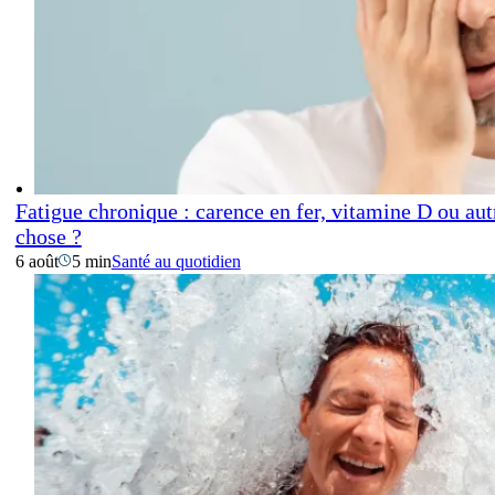
Fatigue chronique : carence en fer, vitamine D ou aut
chose ?
6 août
5 min
Santé au quotidien