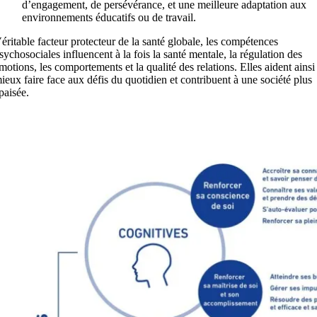
d’engagement, de persévérance, et une meilleure adaptation aux
environnements éducatifs ou de travail.
éritable facteur protecteur de la santé globale, les compétences
sychosociales influencent à la fois la santé mentale, la régulation des
motions, les comportements et la qualité des relations. Elles aident ainsi
ieux faire face aux défis du quotidien et contribuent à une société plus
paisée.