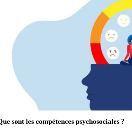
Que sont les compétences psychosociales ?