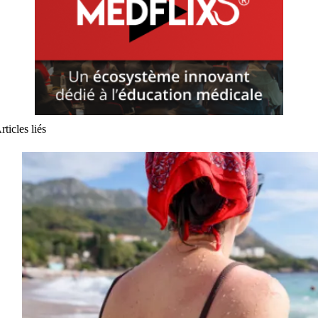
rticles liés