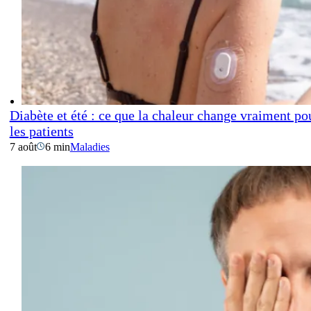
Diabète et été : ce que la chaleur change vraiment po
les patients
7 août
6 min
Maladies