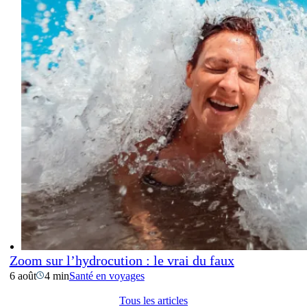
Zoom sur l’hydrocution : le vrai du faux
6 août
4 min
Santé en voyages
Tous les articles