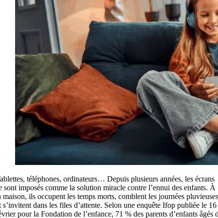
ablettes, téléphones, ordinateurs… Depuis plusieurs années, les écrans
e sont imposés comme la solution miracle contre l’ennui des enfants. À
a maison, ils occupent les temps morts, comblent les journées pluvieuse
t s’invitent dans les files d’attente. Selon une enquête Ifop publiée le 16
évrier pour la Fondation de l’enfance, 71 % des parents d’enfants âgés 