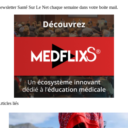
ewsletter Santé Sur Le Net chaque semaine dans votre boite mail.
rticles liés