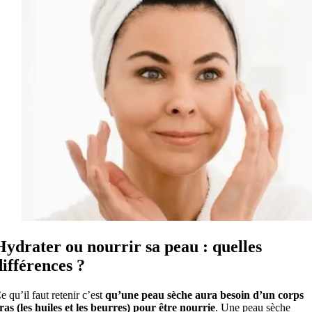
Hydrater ou nourrir sa peau : quelles
différences ?
e qu’il faut retenir c’est
qu’une peau sèche aura besoin d’un corps
ras (les huiles et les beurres) pour être nourrie
. Une peau sèche