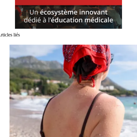
rticles liés