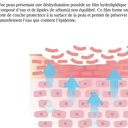
ne peau présentant une déshydratation possède un film hydrolipidique
composé d’eau et de lipides (le sébum)) non équilibré. Ce film forme u
orte de couche protectrice à la surface de la peau et permet de préserver
aturellement l’eau que contient l’épiderme.