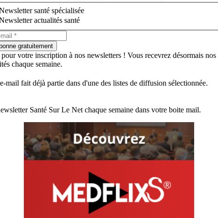
Newsletter santé spécialisée
Newsletter actualités santé
bonne gratuitement
 pour votre inscription à nos newsletters ! Vous recevrez désormais nos
lités chaque semaine.
e-mail fait déjà partie dans d'une des listes de diffusion sélectionnée.
ewsletter Santé Sur Le Net chaque semaine dans votre boite mail.