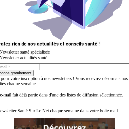
ratez rien de nos actualités et conseils santé !
Newsletter santé spécialisée
Newsletter actualités santé
bonne gratuitement
 pour votre inscription à nos newsletters ! Vous recevrez désormais nos
lités chaque semaine.
e-mail fait déjà partie dans d'une des listes de diffusion sélectionnée.
ewsletter Santé Sur Le Net chaque semaine dans votre boite mail.