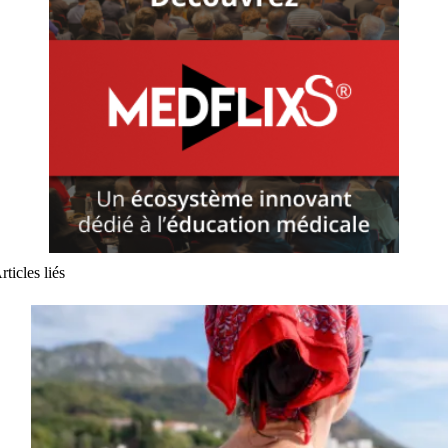
rticles liés