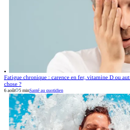
Fatigue chronique : carence en fer, vitamine D ou aut
chose ?
6 août
5 min
Santé au quotidien