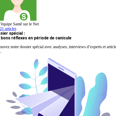
'équipe Santé sur le Net
21 articles
sier spécial :
 bons réflexes en période de canicule
ouvez notre dossier spécial avec analyses, interviews d’experts et articl
.