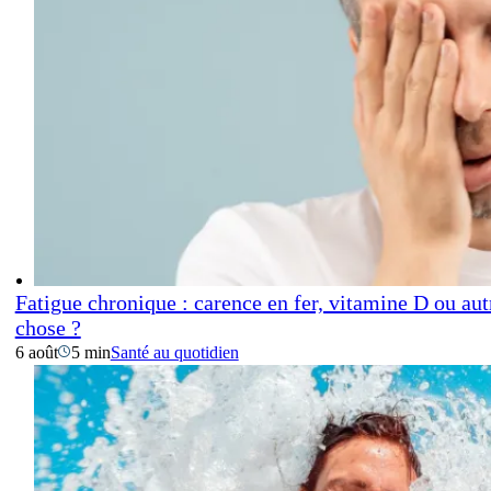
Fatigue chronique : carence en fer, vitamine D ou aut
chose ?
6 août
5 min
Santé au quotidien