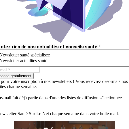
ratez rien de nos actualités et conseils santé !
Newsletter santé spécialisée
Newsletter actualités santé
bonne gratuitement
 pour votre inscription à nos newsletters ! Vous recevrez désormais nos
lités chaque semaine.
e-mail fait déjà partie dans d'une des listes de diffusion sélectionnée.
ewsletter Santé Sur Le Net chaque semaine dans votre boite mail.