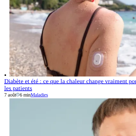
Diabète et été : ce que la chaleur change vraiment po
les patients
7 août
6 min
Maladies