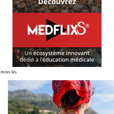
rticles liés