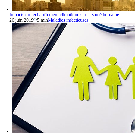
Impacts du réchauffement climatique sur la santé humaine
26 juin 2019
5 min
Maladies infectieuses