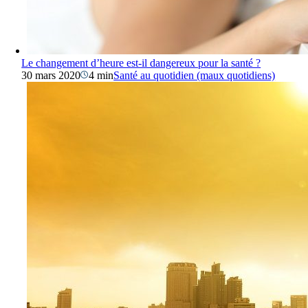
Le changement d’heure est-il dangereux pour la santé ?
30 mars 2020
4 min
Santé au quotidien (maux quotidiens)