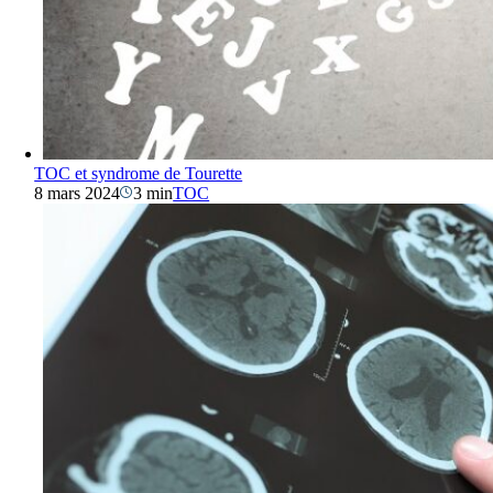
TOC et syndrome de Tourette
8 mars 2024
3 min
TOC