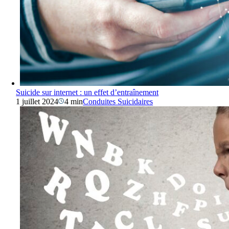
Suicide sur internet : un effet d’entraînement
1 juillet 2024
4 min
Conduites Suicidaires