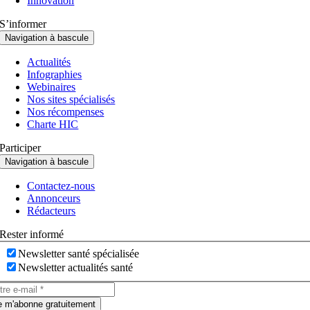
Innovation
S’informer
Navigation à bascule
Actualités
Infographies
Webinaires
Nos sites spécialisés
Nos récompenses
Charte HIC
Participer
Navigation à bascule
Contactez-nous
Annonceurs
Rédacteurs
Rester informé
Newsletter santé spécialisée
Newsletter actualités santé
e m'abonne gratuitement