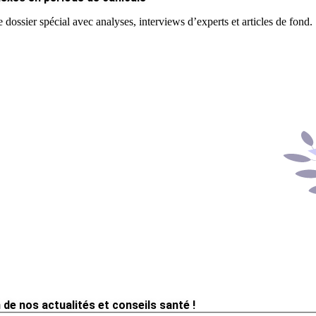
 dossier spécial avec analyses, interviews d’experts et articles de fond.
 de nos actualités et conseils santé !