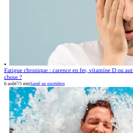
Fatigue chronique : carence en fer, vitamine D ou aut
chose ?
6 août
5 min
Santé au quotidien