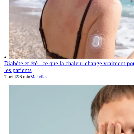
Diabète et été : ce que la chaleur change vraiment po
les patients
7 août
6 min
Maladies