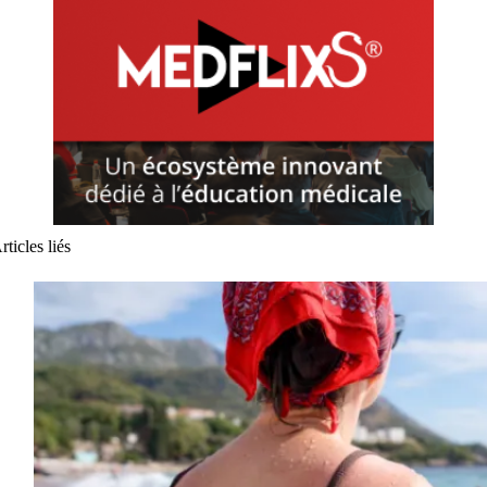
rticles liés