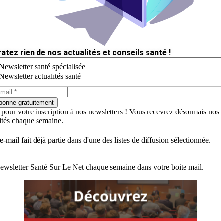
ratez rien de nos actualités et conseils santé !
Newsletter santé spécialisée
Newsletter actualités santé
bonne gratuitement
 pour votre inscription à nos newsletters ! Vous recevrez désormais nos
lités chaque semaine.
e-mail fait déjà partie dans d'une des listes de diffusion sélectionnée.
ewsletter Santé Sur Le Net chaque semaine dans votre boite mail.