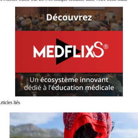
rticles liés