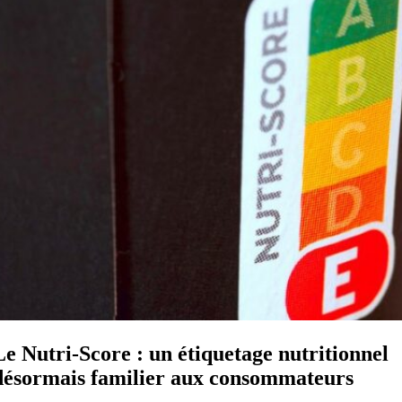
Le Nutri-Score : un étiquetage nutritionnel
désormais familier aux consommateurs