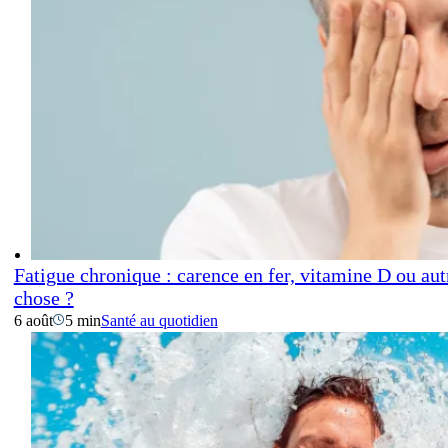
Fatigue chronique : carence en fer, vitamine D ou aut
chose ?
6 août
5 min
Santé au quotidien