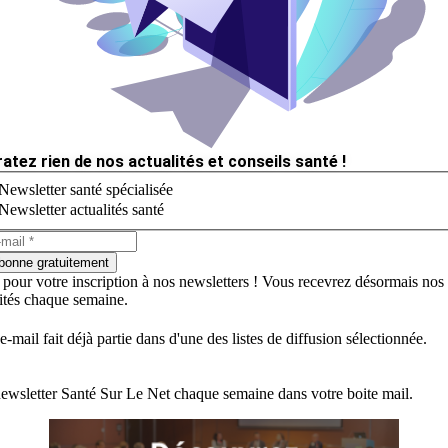
ratez rien de nos actualités et conseils santé !
Newsletter santé spécialisée
Newsletter actualités santé
bonne gratuitement
 pour votre inscription à nos newsletters ! Vous recevrez désormais nos
lités chaque semaine.
e-mail fait déjà partie dans d'une des listes de diffusion sélectionnée.
ewsletter Santé Sur Le Net chaque semaine dans votre boite mail.