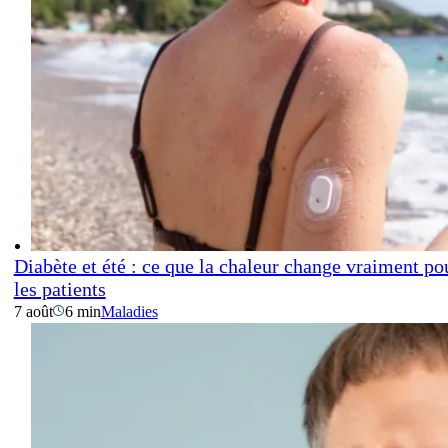
Diabète et été : ce que la chaleur change vraiment po
les patients
7 août
6 min
Maladies