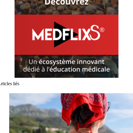
rticles liés