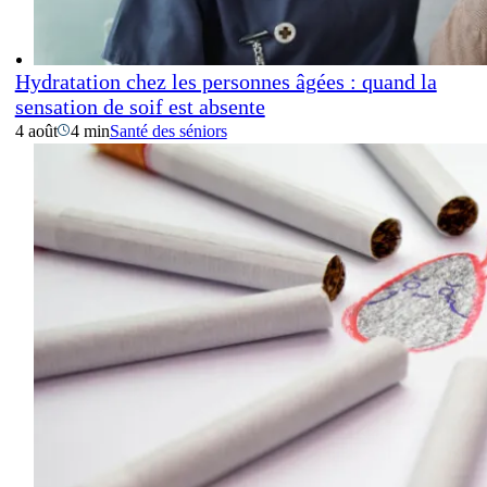
Hydratation chez les personnes âgées : quand la
sensation de soif est absente
4 août
4 min
Santé des séniors