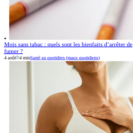
Mois sans tabac : quels sont les bienfaits d’arrêter de
fumer ?
4 août
4 min
Santé au quotidien (maux quotidiens)