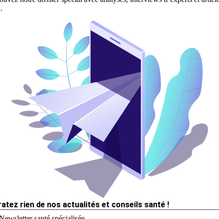
.
ratez rien de nos actualités et conseils santé !
Newsletter santé spécialisée