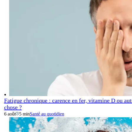
Fatigue chronique : carence en fer, vitamine D ou aut
chose ?
6 août
5 min
Santé au quotidien