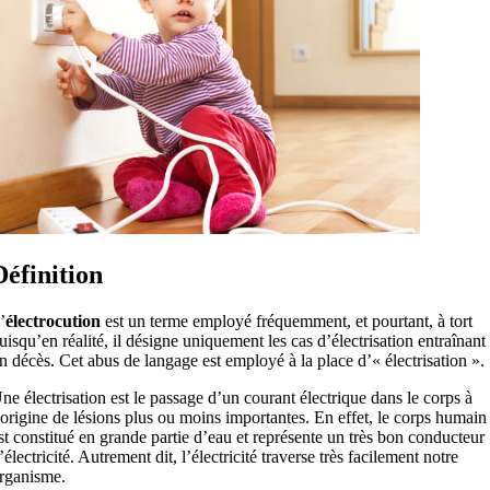
Définition
’
électrocution
est un terme employé fréquemment, et pourtant, à tort
uisqu’en réalité, il désigne uniquement les cas d’électrisation entraînant
n décès. Cet abus de langage est employé à la place d’« électrisation ».
ne électrisation est le passage d’un courant électrique dans le corps à
’origine de lésions plus ou moins importantes. En effet, le corps humain
st constitué en grande partie d’eau et représente un très bon conducteur
’électricité. Autrement dit, l’électricité traverse très facilement notre
rganisme.