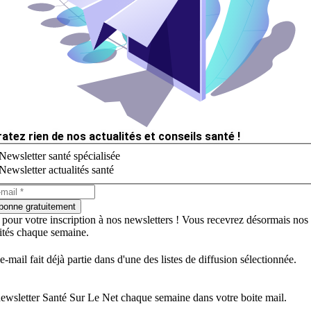
ratez rien de nos actualités et conseils santé !
Newsletter santé spécialisée
Newsletter actualités santé
bonne gratuitement
 pour votre inscription à nos newsletters ! Vous recevrez désormais nos
lités chaque semaine.
e-mail fait déjà partie dans d'une des listes de diffusion sélectionnée.
ewsletter Santé Sur Le Net chaque semaine dans votre boite mail.