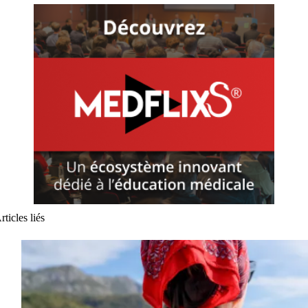
rticles liés