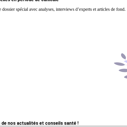
 dossier spécial avec analyses, interviews d’experts et articles de fond.
 de nos actualités et conseils santé !