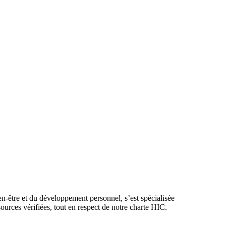
en-être et du développement personnel, s’est spécialisée
ources vérifiées, tout en respect de notre charte HIC.