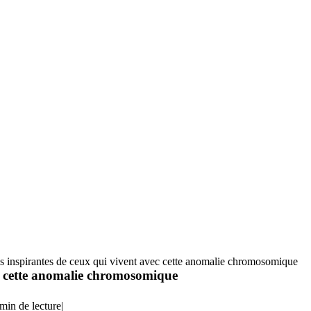
res inspirantes de ceux qui vivent avec cette anomalie chromosomique
vec cette anomalie chromosomique
min de lecture
|