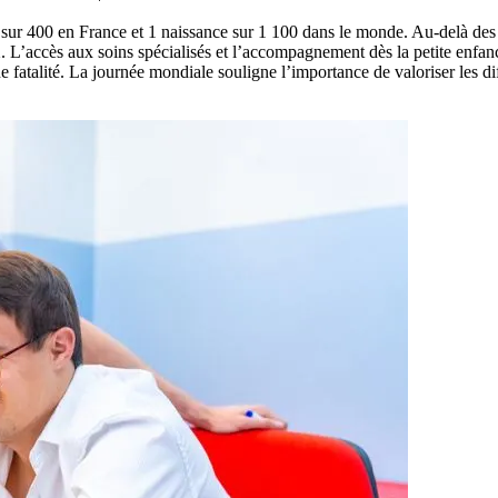
r 400 en France et 1 naissance sur 1 100 dans le monde. Au-delà des d
1
. L’accès aux soins spécialisés et l’accompagnement dès la petite enfan
 fatalité. La journée mondiale souligne l’importance de valoriser les diff