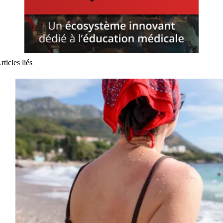
rticles liés