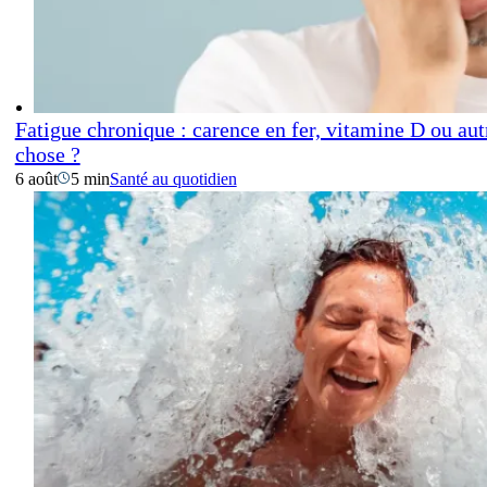
Fatigue chronique : carence en fer, vitamine D ou aut
chose ?
6 août
5 min
Santé au quotidien