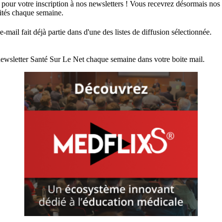
 pour votre inscription à nos newsletters ! Vous recevrez désormais nos
lités chaque semaine.
e-mail fait déjà partie dans d'une des listes de diffusion sélectionnée.
ewsletter Santé Sur Le Net chaque semaine dans votre boite mail.