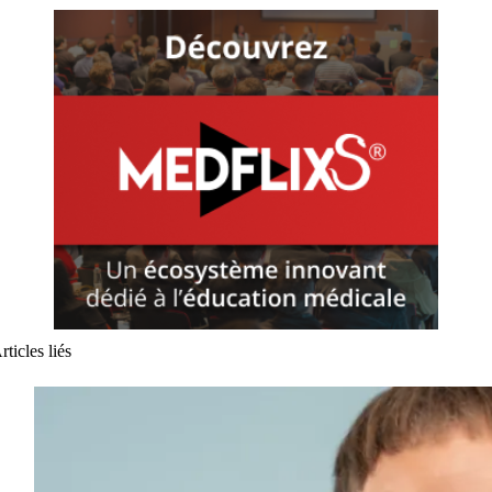
rticles liés