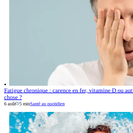
Fatigue chronique : carence en fer, vitamine D ou aut
chose ?
6 août
5 min
Santé au quotidien