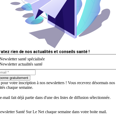
ratez rien de nos actualités et conseils santé !
Newsletter santé spécialisée
Newsletter actualités santé
bonne gratuitement
 pour votre inscription à nos newsletters ! Vous recevrez désormais nos
lités chaque semaine.
e-mail fait déjà partie dans d'une des listes de diffusion sélectionnée.
ewsletter Santé Sur Le Net chaque semaine dans votre boite mail.