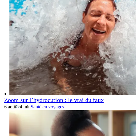
Zoom sur l’hydrocution : le vrai du faux
6 août
4 min
Santé en voyages