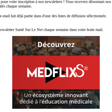
 pour votre inscription à nos newsletters ! Vous recevrez désormais nos
lités chaque semaine.
e-mail fait déjà partie dans d'une des listes de diffusion sélectionnée.
ewsletter Santé Sur Le Net chaque semaine dans votre boite mail.