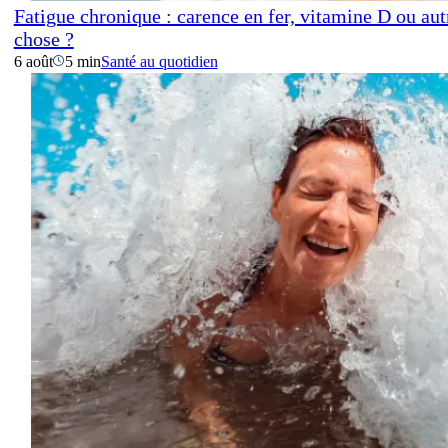
Fatigue chronique : carence en fer, vitamine D ou aut
chose ?
6 août
5 min
Santé au quotidien